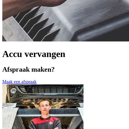
Accu vervangen
Afspraak maken?
Maak een afspraak