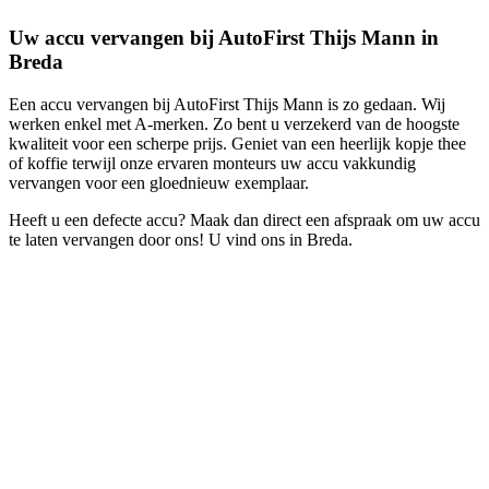
Uw accu vervangen bij AutoFirst Thijs Mann in
Breda
Een accu vervangen bij AutoFirst Thijs Mann is zo gedaan. Wij
werken enkel met A-merken. Zo bent u verzekerd van de hoogste
kwaliteit voor een scherpe prijs. Geniet van een heerlijk kopje thee
of koffie terwijl onze ervaren monteurs uw accu vakkundig
vervangen voor een gloednieuw exemplaar.
Heeft u een defecte accu? Maak dan direct een afspraak om uw accu
te laten vervangen door ons! U vind ons in Breda.