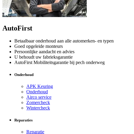
AutoFirst
Betaalbaar onderhoud aan alle automerken- en typen
Goed opgeleide monteurs
Persoonlijke aandacht en advies
U behoudt uw fabrieksgarantie
AutoFirst Mobiliteitsgarantie bij pech onderweg
Onderhoud
APK Keuring
Onderhoud
Airco service
Zomercheck
Wintercheck
Reparaties
Reparatie