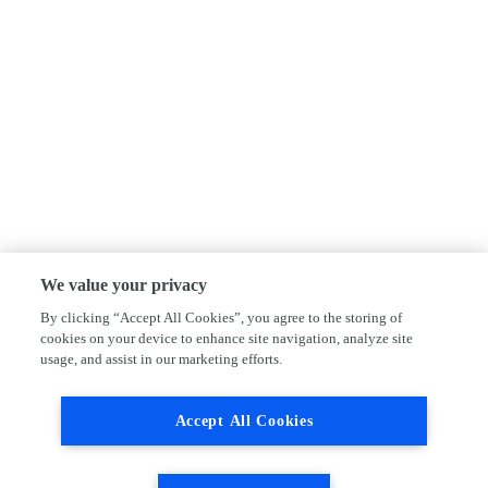
We value your privacy
By clicking “Accept All Cookies”, you agree to the storing of
cookies on your device to enhance site navigation, analyze site
usage, and assist in our marketing efforts.
Accept All Cookies