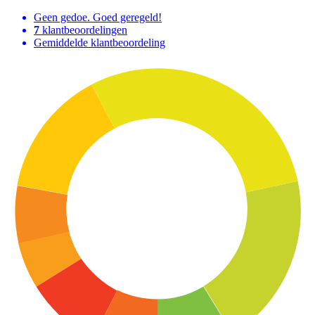
Geen gedoe. Goed geregeld!
7
klantbeoordelingen
Gemiddelde klantbeoordeling