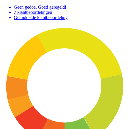
Geen gedoe. Goed geregeld!
7
klantbeoordelingen
Gemiddelde klantbeoordeling