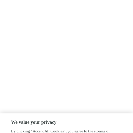
We value your privacy
By clicking “Accept All Cookies”, you agree to the storing of