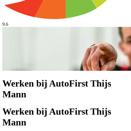
9.6
Werken bij AutoFirst Thijs
Mann
Werken bij AutoFirst Thijs
Mann