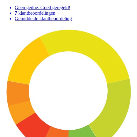
Geen gedoe. Goed geregeld!
7
klantbeoordelingen
Gemiddelde klantbeoordeling