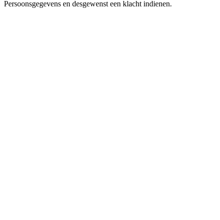
Persoonsgegevens en desgewenst een klacht indienen.