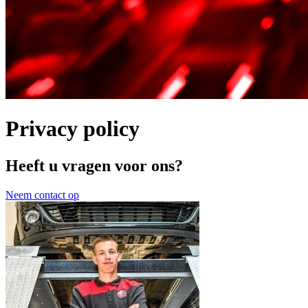
Privacy policy
Heeft u vragen voor ons?
Neem contact op