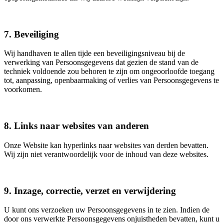
7. Beveiliging
Wij handhaven te allen tijde een beveiligingsniveau bij de
verwerking van Persoonsgegevens dat gezien de stand van de
techniek voldoende zou behoren te zijn om ongeoorloofde toegang
tot, aanpassing, openbaarmaking of verlies van Persoonsgegevens te
voorkomen.
8. Links naar websites van anderen
Onze Website kan hyperlinks naar websites van derden bevatten.
Wij zijn niet verantwoordelijk voor de inhoud van deze websites.
9. Inzage, correctie, verzet en verwijdering
U kunt ons verzoeken uw Persoonsgegevens in te zien. Indien de
door ons verwerkte Persoonsgegevens onjuistheden bevatten, kunt u