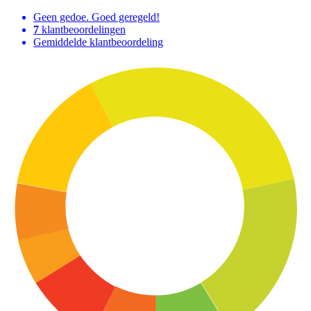
Geen gedoe. Goed geregeld!
7
klantbeoordelingen
Gemiddelde klantbeoordeling