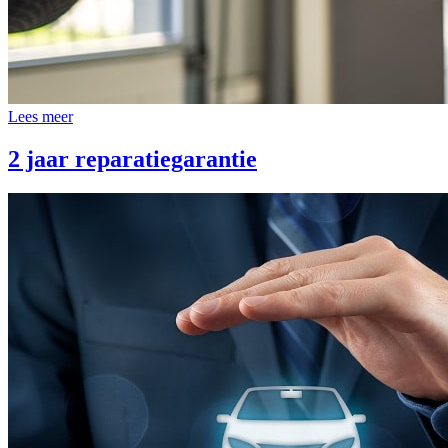
Lees meer
2 jaar reparatiegarantie