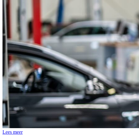
Lees meer