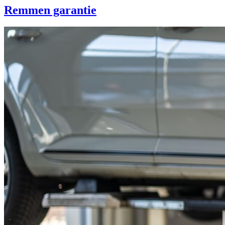
Remmen garantie