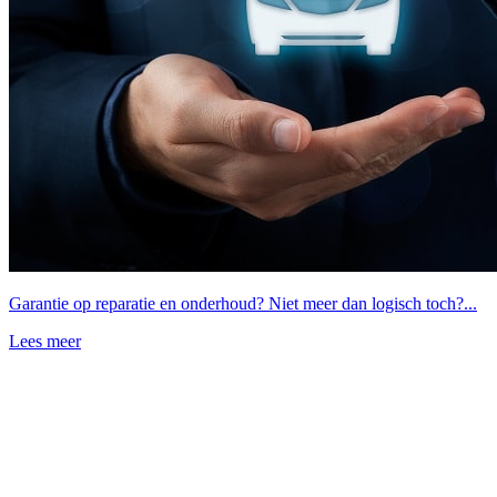
Garantie op reparatie en onderhoud? Niet meer dan logisch toch?...
Lees meer