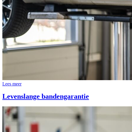
Lees meer
Levenslange bandengarantie