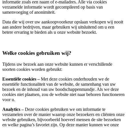
informatie zoals een naam of e-mailadres. Alle via cookies
verzamelde informatie wordt gecompileerd op basis van
samenvoeging of anonimiteit.
Data die wij over uw aankoopvoorkeur opslaan verkopen wij nooit
aan andere bedrijven, maar gebruiken wij uitsluitend om u een
betere ervaring te bieden als u onze website bezoekt.
Welke cookies gebruiken wij?
Tijdens uw bezoek aan onze website kunnen er verschillende
soorten cookies worden gebruikt:
Essentiële cookies –
Met deze cookies onderhouden we de
essentiële functionaliteit van de website, de samenhang van uw
bezoek en de inhoud van uw boodschappenmandje. Als we deze
cookies niet plaatsen, zou de website niet naar behoren functioneren
voor u.
Analytics –
Deze cookies gebruiken we om informatie te
verzamelen over de manier waarop onze bezoekers en cliënten onze
website gebruiken, bijvoorbeeld hoeveel mensen de site bezoeken
en welke pagina’s favoriet zijn. Op deze manier kunnen we onze