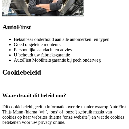
AutoFirst
Betaalbaar onderhoud aan alle automerken- en typen
Goed opgeleide monteurs
Persoonlijke aandacht en advies
U behoudt uw fabrieksgarantie
AutoFirst Mobiliteitsgarantie bij pech onderweg
Cookiebeleid
Waar draait dit beleid om?
Dit cookiebeleid geeft u informatie over de manier waarop AutoFirst
Thijs Mann (hierna ‘wij’, ‘ons’ of ‘onze’) gebruik maakt van
cookies op haar websites (hierna ‘onze website’) en wat de cookies
betekenen voor uw privacy online.