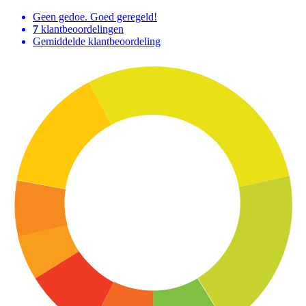
Geen gedoe. Goed geregeld!
7
klantbeoordelingen
Gemiddelde klantbeoordeling