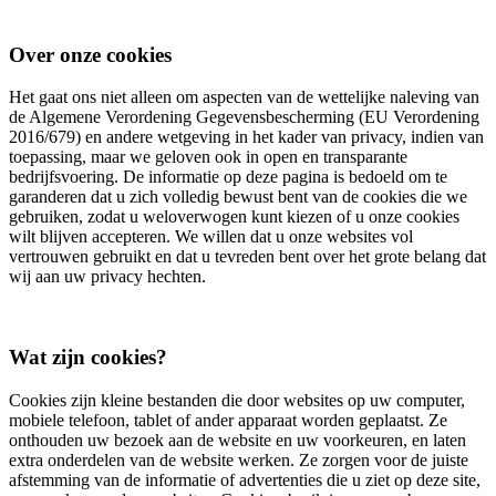
Over onze cookies
Het gaat ons niet alleen om aspecten van de wettelijke naleving van
de Algemene Verordening Gegevensbescherming (EU Verordening
2016/679) en andere wetgeving in het kader van privacy, indien van
toepassing, maar we geloven ook in open en transparante
bedrijfsvoering. De informatie op deze pagina is bedoeld om te
garanderen dat u zich volledig bewust bent van de cookies die we
gebruiken, zodat u weloverwogen kunt kiezen of u onze cookies
wilt blijven accepteren. We willen dat u onze websites vol
vertrouwen gebruikt en dat u tevreden bent over het grote belang dat
wij aan uw privacy hechten.
Wat zijn cookies?
Cookies zijn kleine bestanden die door websites op uw computer,
mobiele telefoon, tablet of ander apparaat worden geplaatst. Ze
onthouden uw bezoek aan de website en uw voorkeuren, en laten
extra onderdelen van de website werken. Ze zorgen voor de juiste
afstemming van de informatie of advertenties die u ziet op deze site,