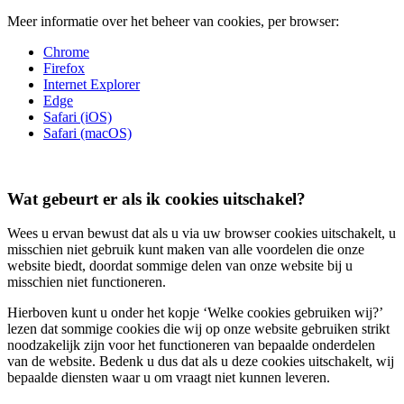
Meer informatie over het beheer van cookies, per browser:
Chrome
Firefox
Internet Explorer
Edge
Safari (iOS)
Safari (macOS)
Wat gebeurt er als ik cookies uitschakel?
Wees u ervan bewust dat als u via uw browser cookies uitschakelt, u
misschien niet gebruik kunt maken van alle voordelen die onze
website biedt, doordat sommige delen van onze website bij u
misschien niet functioneren.
Hierboven kunt u onder het kopje ‘Welke cookies gebruiken wij?’
lezen dat sommige cookies die wij op onze website gebruiken strikt
noodzakelijk zijn voor het functioneren van bepaalde onderdelen
van de website. Bedenk u dus dat als u deze cookies uitschakelt, wij
bepaalde diensten waar u om vraagt niet kunnen leveren.