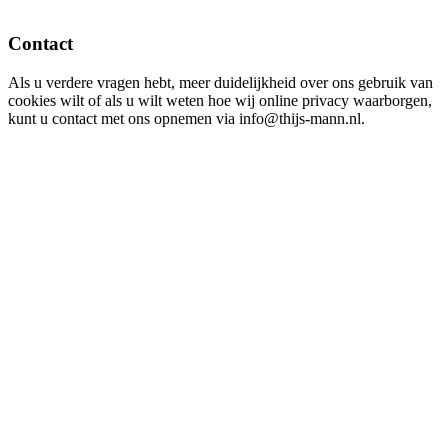
Contact
Als u verdere vragen hebt, meer duidelijkheid over ons gebruik van
cookies wilt of als u wilt weten hoe wij online privacy waarborgen,
kunt u contact met ons opnemen via info@thijs-mann.nl.