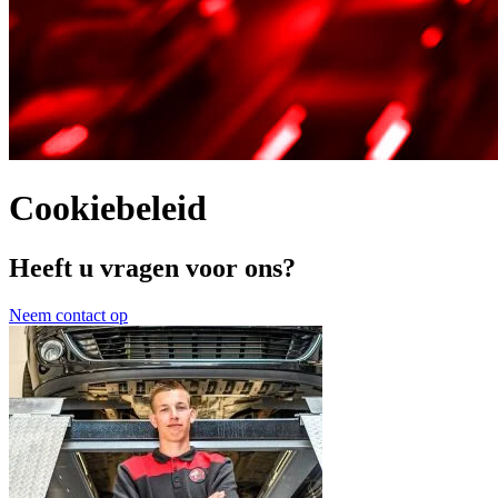
Cookiebeleid
Heeft u vragen voor ons?
Neem contact op