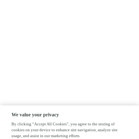
We value your privacy
By clicking “Accept All Cookies”, you agree to the storing of
cookies on your device to enhance site navigation, analyze site
usage, and assist in our marketing efforts.